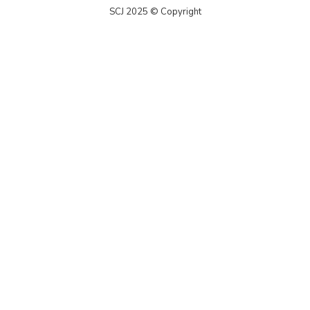
SCJ 2025 © Copyright