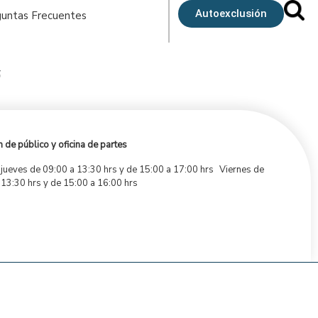
Autoexclusión
untas Frecuentes
f
 de público y oficina de partes
 jueves de 09:00 a 13:30 hrs y de 15:00 a 17:00 hrs Viernes de
 13:30 hrs y de 15:00 a 16:00 hrs