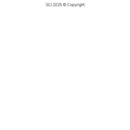
SCJ 2025 © Copyright