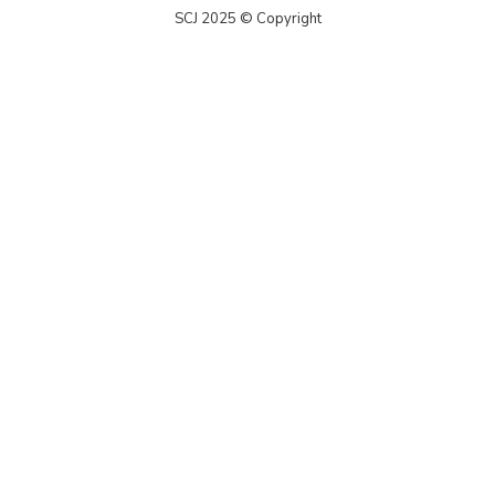
SCJ 2025 © Copyright