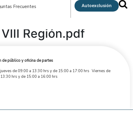
Autoexclusión
untas Frecuentes
VIII Región.pdf
 de público y oficina de partes
 jueves de 09:00 a 13:30 hrs y de 15:00 a 17:00 hrs Viernes de
 13:30 hrs y de 15:00 a 16:00 hrs