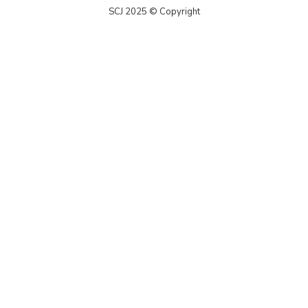
SCJ 2025 © Copyright