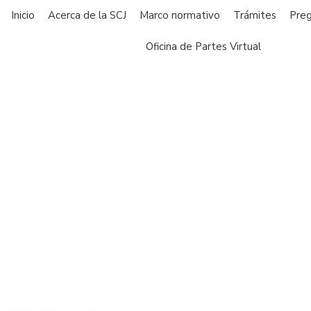
Inicio
Acerca de la SCJ
Marco normativo
Trámites
Preg
Oficina de Partes Virtual