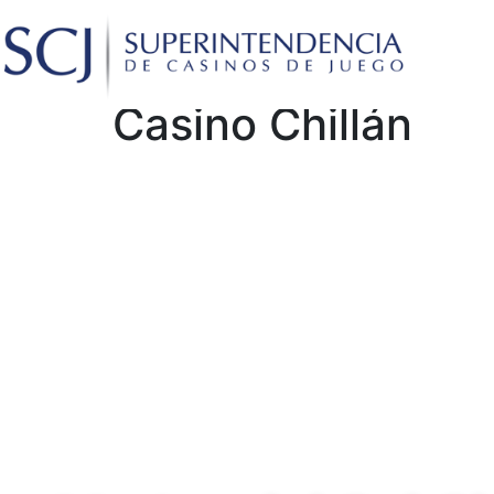
Casino Chillán