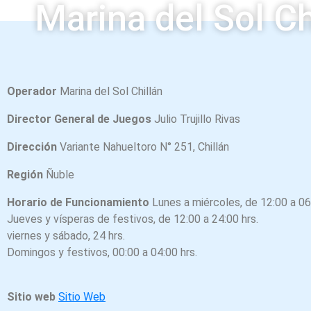
Marina del Sol Ch
Operador
Marina del Sol Chillán
Director General de Juegos
Julio Trujillo Rivas
Dirección
Variante Nahueltoro N° 251, Chillán
Región
Ñuble
Horario de Funcionamiento
Lunes a miércoles, de 12:00 a 06
Jueves y vísperas de festivos, de 12:00 a 24:00 hrs.
viernes y sábado, 24 hrs.
Domingos y festivos, 00:00 a 04:00 hrs.
Sitio web
Sitio Web