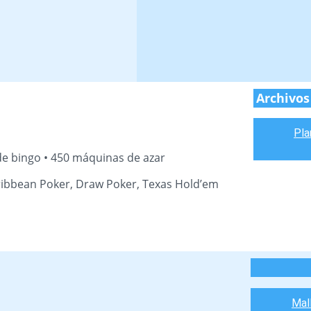
Archivos 
Pla
de bingo
•
450 máquinas de azar
aribbean Poker, Draw Poker, Texas Hold’em
Mal