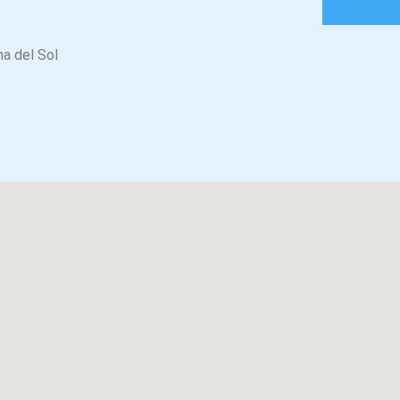
na del Sol