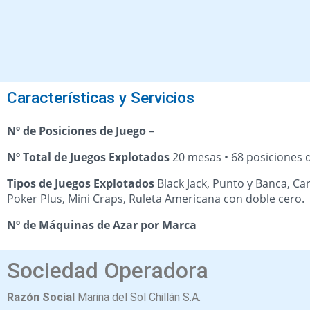
Características y Servicios
Nº de Posiciones de Juego
–
Nº Total de Juegos Explotados
20 mesas
•
68 posiciones 
Tipos de Juegos Explotados
Black Jack, Punto y Banca, C
Poker Plus, Mini Craps, Ruleta Americana con doble cero.
Nº de Máquinas de Azar por Marca
Sociedad Operadora
Razón Social
Marina del Sol Chillán S.A.