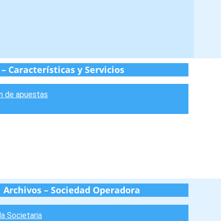
– Características y Servicios
n de apuestas
Archivos – Sociedad Operadora
la Societaria