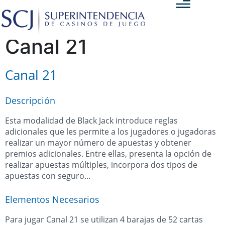
Canal 21
Canal 21
Descripción
Esta modalidad de Black Jack introduce reglas
adicionales que les permite a los jugadores o jugadoras
realizar un mayor número de apuestas y obtener
premios adicionales. Entre ellas, presenta la opción de
realizar apuestas múltiples, incorpora dos tipos de
apuestas con seguro…
Elementos Necesarios
Para jugar Canal 21 se utilizan 4 barajas de 52 cartas