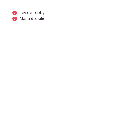
Ley de Lobby
Mapa del sitio