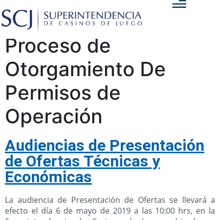
Proceso de
Otorgamiento De
Permisos de
Operación
Audiencias de Presentación
de Ofertas Técnicas y
Económicas
La audiencia de Presentación de Ofertas se llevará a
efecto el día 6 de mayo de 2019 a las 10:00 hrs, en la