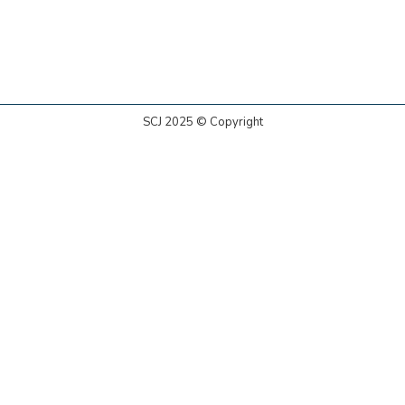
SCJ 2025 © Copyright