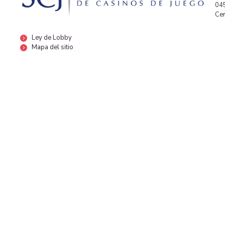
04
Cen
Ley de Lobby
Mapa del sitio